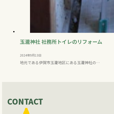
玉瀧神社 社務所トイレのリフォーム
2024年9月13日
地元である伊賀市玉瀧地区にある玉瀧神社の…
CONTACT