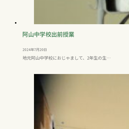
阿山中学校出前授業
2024年7月20日
地元阿山中学校におじゃまして、2年生の生…