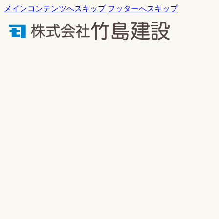
メインコンテンツへスキップ
フッターへスキップ