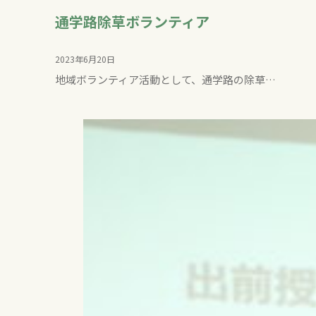
通学路除草ボランティア
2023年6月20日
地域ボランティア活動として、通学路の除草…