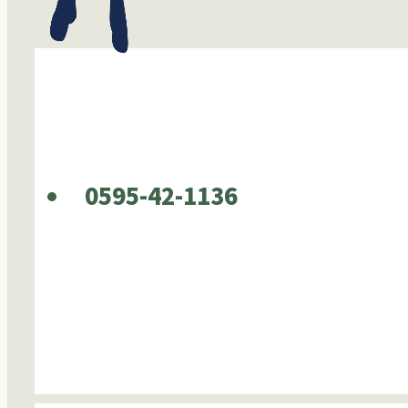
0595-42-1136