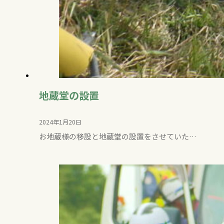
地蔵堂の設置
2024年1月20日
お地蔵様の移設と地蔵堂の設置をさせていた…