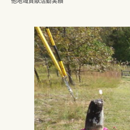
他地域貢献活動実績