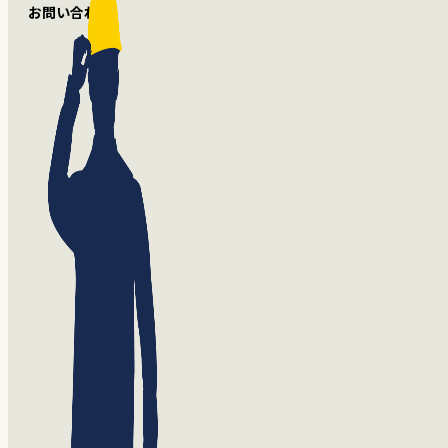
お問い合わせ